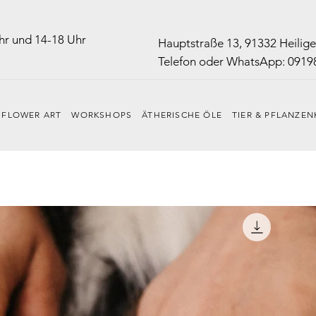
Uhr und 14-18 Uhr
Hauptstraße 13, 91332 Heilig
Telefon oder WhatsApp: 0919
FLOWER ART
WORKSHOPS
ÄTHERISCHE ÖLE
TIER & PFLANZEN