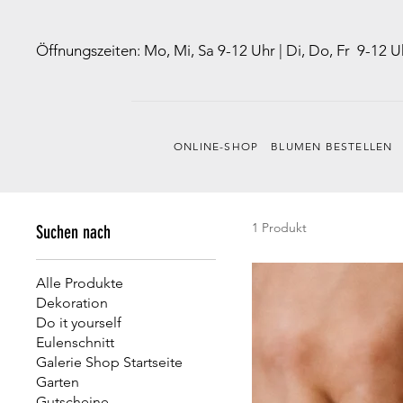
Öffnungszeiten: Mo, Mi, Sa 9-12 Uhr | Di, Do, Fr 9-12 
ONLINE-SHOP
BLUMEN BESTELLEN
1 Produkt
Suchen nach
Alle Produkte
Dekoration
Do it yourself
Eulenschnitt
Galerie Shop Startseite
Garten
Gutscheine