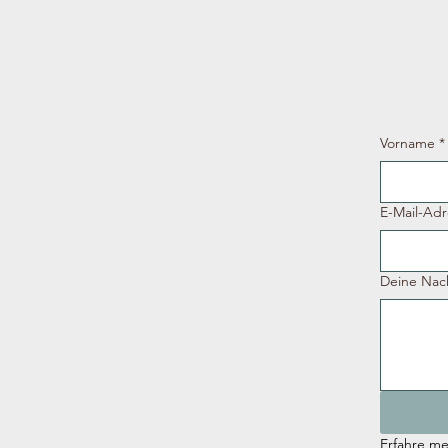
Vorname
*
E-Mail-Adr
Deine Nach
Erfahre me